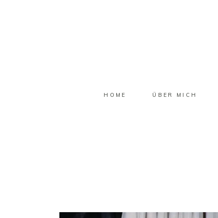
HOME
ÜBER MICH