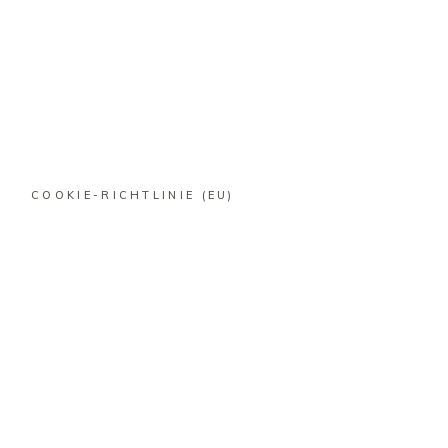
COOKIE-RICHTLINIE (EU)