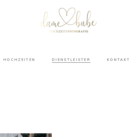
HOCHZEITEN
DIENSTLEISTER
KONTAKT