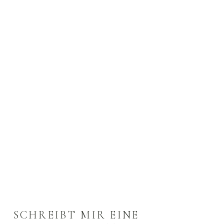
SCHREIBT MIR EINE