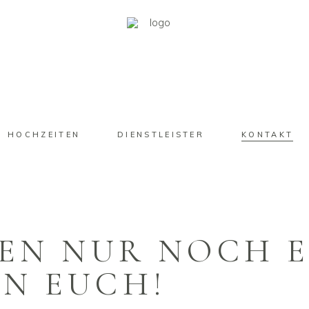
HOCHZEITEN
DIENSTLEISTER
KONTAKT
LEN NUR NOCH 
ON EUCH!