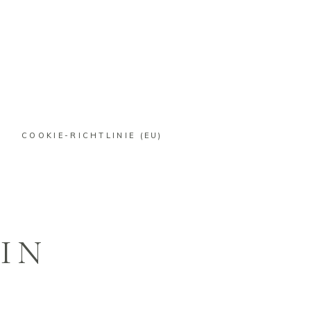
COOKIE-RICHTLINIE (EU)
EIN