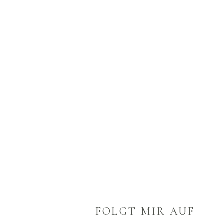
FOLGT MIR AUF