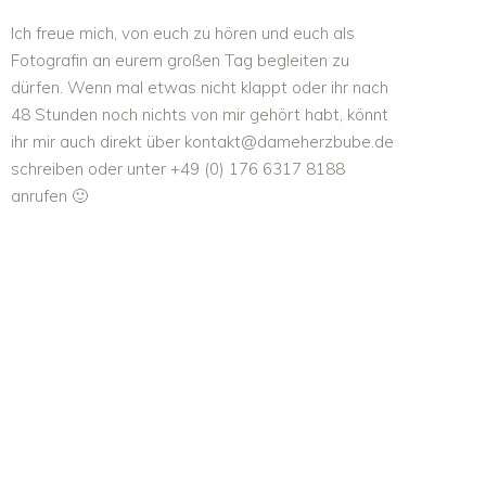
Ich freue mich, von euch zu hören und euch als
Fotografin an eurem großen Tag begleiten zu
dürfen. Wenn mal etwas nicht klappt oder ihr nach
48 Stunden noch nichts von mir gehört habt, könnt
ihr mir auch direkt über kontakt@dameherzbube.de
schreiben oder unter +49 (0) 176 6317 8188
anrufen 🙂