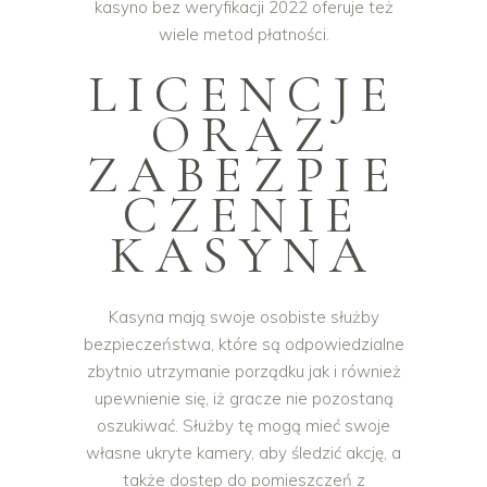
kasyno bez weryfikacji 2022 oferuje też
wiele metod płatności.
LICENCJE
ORAZ
ZABEZPIE
CZENIE
KASYNA
Kasyna mają swoje osobiste służby
bezpieczeństwa, które są odpowiedzialne
zbytnio utrzymanie porządku jak i również
upewnienie się, iż gracze nie pozostaną
oszukiwać. Służby tę mogą mieć swoje
własne ukryte kamery, aby śledzić akcję, a
także dostęp do pomieszczeń z