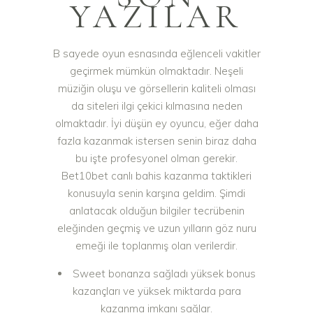
YAZILAR
B sayede oyun esnasında eğlenceli vakitler
geçirmek mümkün olmaktadır. Neşeli
müziğin oluşu ve görsellerin kaliteli olması
da siteleri ilgi çekici kılmasına neden
olmaktadır. İyi düşün ey oyuncu, eğer daha
fazla kazanmak istersen senin biraz daha
bu işte profesyonel olman gerekir.
Bet10bet canlı bahis kazanma taktikleri
konusuyla senin karşına geldim. Şimdi
anlatacak olduğun bilgiler tecrübenin
eleğinden geçmiş ve uzun yılların göz nuru
emeği ile toplanmış olan verilerdir.
Sweet bonanza sağladı yüksek bonus
kazançları ve yüksek miktarda para
kazanma imkanı sağlar.