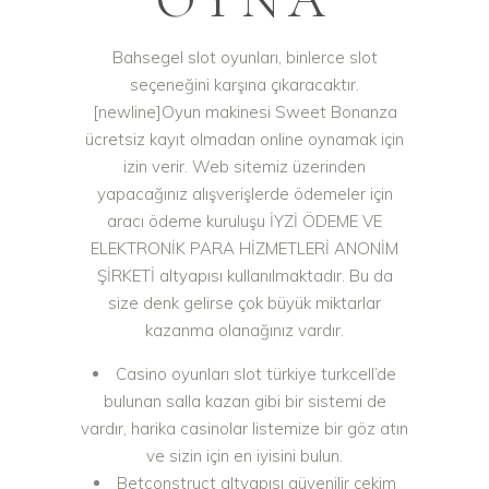
OYNA
Bahsegel slot oyunları, binlerce slot
seçeneğini karşına çıkaracaktır.
[newline]Oyun makinesi Sweet Bonanza
ücretsiz kayıt olmadan online oynamak için
izin verir. Web sitemiz üzerinden
yapacağınız alışverişlerde ödemeler için
aracı ödeme kuruluşu İYZİ ÖDEME VE
ELEKTRONİK PARA HİZMETLERİ ANONİM
ŞİRKETİ altyapısı kullanılmaktadır. Bu da
size denk gelirse çok büyük miktarlar
kazanma olanağınız vardır.
Casino oyunları slot türkiye turkcell’de
bulunan salla kazan gibi bir sistemi de
vardır, harika casinolar listemize bir göz atın
ve sizin için en iyisini bulun.
Betconstruct altyapısı güvenilir çekim