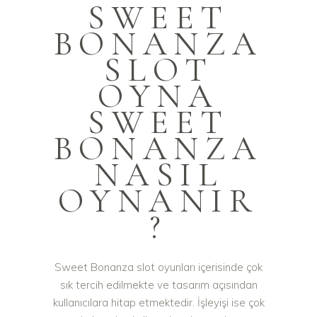
SWEET
BONANZA
SLOT
OYNA
SWEET
BONANZA
NASIL
OYNANIR
?
Sweet Bonanza slot oyunları içerisinde çok
sık tercih edilmekte ve tasarım açısından
kullanıcılara hitap etmektedir. İşleyişi ise çok