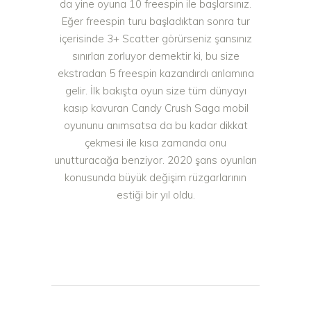
da yine oyuna 10 freespin ile başlarsınız.
Eğer freespin turu başladıktan sonra tur
içerisinde 3+ Scatter görürseniz şansınız
sınırları zorluyor demektir ki, bu size
ekstradan 5 freespin kazandırdı anlamına
gelir. İlk bakışta oyun size tüm dünyayı
kasıp kavuran Candy Crush Saga mobil
oyununu anımsatsa da bu kadar dikkat
çekmesi ile kısa zamanda onu
unutturacağa benziyor. 2020 şans oyunları
konusunda büyük değişim rüzgarlarının
estiği bir yıl oldu.