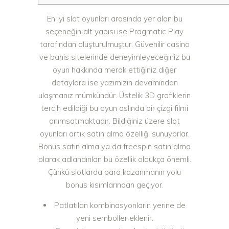
En iyi slot oyunları arasında yer alan bu
seçeneğin alt yapısı ise Pragmatic Play
tarafından oluşturulmuştur. Güvenilir casino
ve bahis sitelerinde deneyimleyeceğiniz bu
oyun hakkında merak ettiğiniz diğer
detaylara ise yazımızın devamından
ulaşmanız mümkündür. Üstelik 3D grafiklerin
tercih edildiği bu oyun aslında bir çizgi filmi
anımsatmaktadır. Bildiğiniz üzere slot
oyunları artık satın alma özelliği sunuyorlar.
Bonus satın alma ya da freespin satın alma
olarak adlandırılan bu özellik oldukça önemli.
Çünkü slotlarda para kazanmanın yolu
bonus kısımlarından geçiyor.
Patlatılan kombinasyonların yerine de
yeni semboller eklenir.