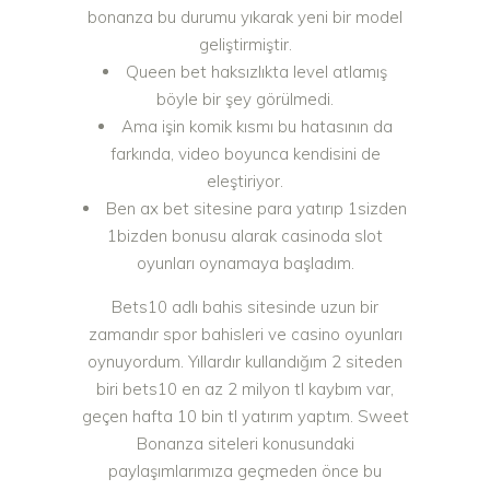
bonanza bu durumu yıkarak yeni bir model
geliştirmiştir.
Queen bet haksızlıkta level atlamış
böyle bir şey görülmedi.
Ama işin komik kısmı bu hatasının da
farkında, video boyunca kendisini de
eleştiriyor.
Ben ax bet sitesine para yatırıp 1sizden
1bizden bonusu alarak casinoda slot
oyunları oynamaya başladım.
Bets10 adlı bahis sitesinde uzun bir
zamandır spor bahisleri ve casino oyunları
oynuyordum. Yıllardır kullandığım 2 siteden
biri bets10 en az 2 milyon tl kaybım var,
geçen hafta 10 bin tl yatırım yaptım. Sweet
Bonanza siteleri konusundaki
paylaşımlarımıza geçmeden önce bu