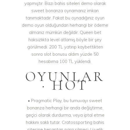
yapmıştır. Bazı bahis siteleri demo olarak
sweet bonanza oynamanız imkan
tanımaktadır. Fakat bu oynadığınız oyun
demo oyun olduğundan herhangi bir ödeme
almanız mümkün değildir. Queen bet
haksızlıkta level atlamış böyle bir şey
görülmedi. 200 TL yatırıp kaybettikten
sonra slot bonusu aldım yüzde 50
hesabıma 100 TL yüklendi.
OYUNLAR
· HOT
• Pragmatic Play, bu turnuvayı sweet
bonanza herhangi bir anda değiştirme,
geçici olarak durdurma, veya iptal etme
hakkını saklı tutar. Cratossporting bahis
sitesine hesaptan para silmesi / üyelik